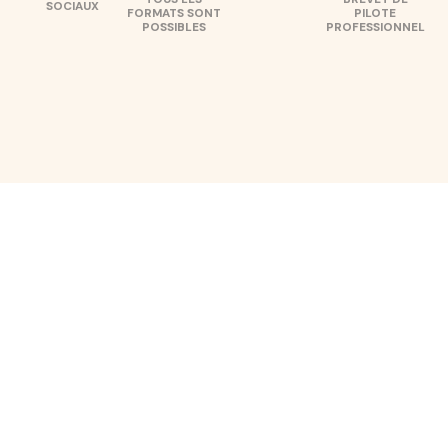
SOCIAUX
FORMATS SONT
PILOTE
POSSIBLES
PROFESSIONNEL